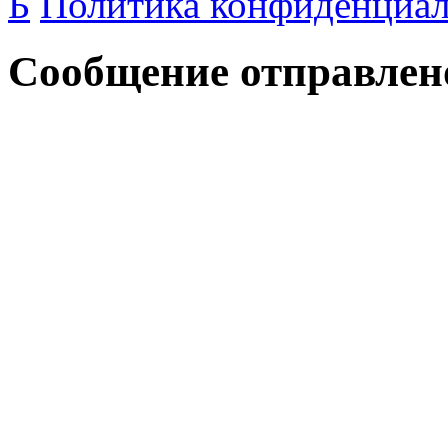
Б
Политика конфиденциа
Сообщение отправлен