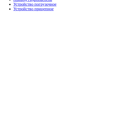
Устройство погрузочное
Устройство прицепное