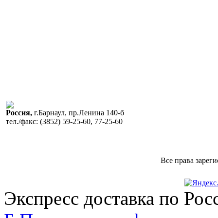
Россия,
г.Барнаул, пр.Ленина 140-б
тел./факс:
(3852) 59-25-60, 77-25-60
Все права зарег
Экспресс доставка по Рос