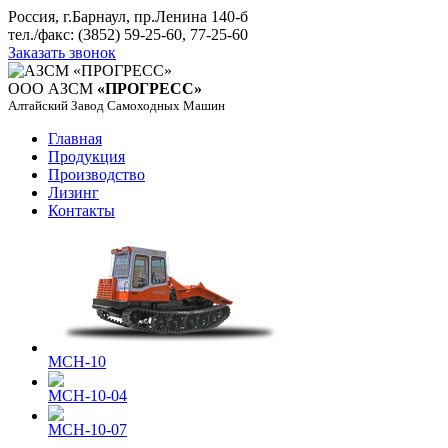
Россия, г.Барнаул, пр.Ленина 140-б
тел./факс: (3852) 59-25-60, 77-25-60
Заказать звонок
ООО АЗСМ
«ПРОГРЕСС»
Алтайский Завод Самоходных Машин
Главная
Продукция
Производство
Лизинг
Контакты
МСН-10
МСН-10-04
МСН-10-07